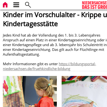
Kinder im Vorschulalter - Krippe 
Kindertagesstätte
Jedes Kind hat ab der Vollendung des 1. bis 3. Lebensjahres
Anspruch auf einen Platz in einer Kindertageseinrichtung oder 
einer Kindertagespflege und ab 3. lebensjahr bis Schuleintritt in
einer Kindertageseinrichtung. Das gilt auch für Flüchtlinge mit
Aufenthaltsgestattung.
Mehr Informationen gibt es unter
https://bildungsportal-
niedersachsen.de/fruehkindliche-bildung