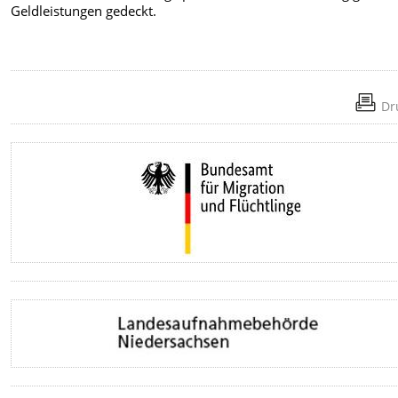
Geldleistungen gedeckt.
Dr