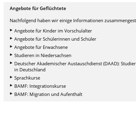
Angebote für Geflüchtete
Nachfolgend haben wir einige Informationen zusammengeste
Angebote für Kinder im Vorschulalter
Angebote für Schülerinnen und Schüler
Angebote für Erwachsene
Studieren in Niedersachsen
Deutscher Akademischer Austauschdienst (DAAD): Studie
in Deutschland
Sprachkurse
BAMF: Integrationskurse
BAMF: Migration und Aufenthalt